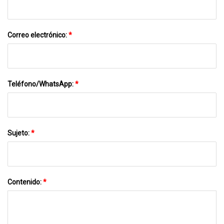
Correo electrónico:
*
Teléfono/WhatsApp:
*
Sujeto:
*
Contenido:
*