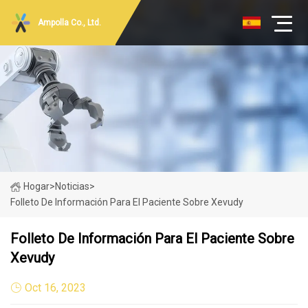
Ampolla Co., Ltd.
Hogar
>
Noticias
>
Folleto De Información Para El Paciente Sobre Xevudy
Folleto De Información Para El Paciente Sobre
Xevudy
Oct 16, 2023