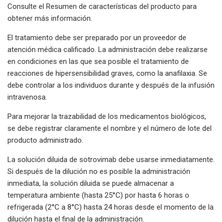
Consulte el Resumen de características del producto para
obtener más información.
El tratamiento debe ser preparado por un proveedor de
atención médica calificado. La administración debe realizarse
en condiciones en las que sea posible el tratamiento de
reacciones de hipersensibilidad graves, como la anafilaxia. Se
debe controlar a los individuos durante y después de la infusión
intravenosa.
Para mejorar la trazabilidad de los medicamentos biológicos,
se debe registrar claramente el nombre y el número de lote del
producto administrado.
La solución diluida de sotrovimab debe usarse inmediatamente.
Si después de la dilución no es posible la administración
inmediata, la solución diluida se puede almacenar a
temperatura ambiente (hasta 25°C) por hasta 6 horas o
refrigerada (2°C a 8°C) hasta 24 horas desde el momento de la
dilución hasta el final de la administración.