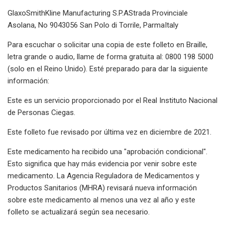
GlaxoSmithKline Manufacturing S.P.AStrada Provinciale
Asolana, No 9043056 San Polo di Torrile, ParmaItaly
Para escuchar o solicitar una copia de este folleto en Braille,
letra grande o audio, llame de forma gratuita al: 0800 198 5000
(solo en el Reino Unido). Esté preparado para dar la siguiente
información:
Este es un servicio proporcionado por el Real Instituto Nacional
de Personas Ciegas.
Este folleto fue revisado por última vez en diciembre de 2021.
Este medicamento ha recibido una "aprobación condicional".
Esto significa que hay más evidencia por venir sobre este
medicamento. La Agencia Reguladora de Medicamentos y
Productos Sanitarios (MHRA) revisará nueva información
sobre este medicamento al menos una vez al año y este
folleto se actualizará según sea necesario.