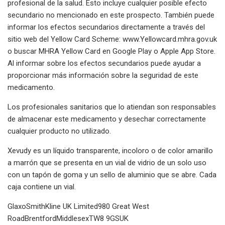
profesional de la salud. Esto incluye cualquier posible efecto
secundario no mencionado en este prospecto. También puede
informar los efectos secundarios directamente a través del
sitio web del Yellow Card Scheme: www.Yellowcard.mhra.gov.uk
o buscar MHRA Yellow Card en Google Play o Apple App Store.
Al informar sobre los efectos secundarios puede ayudar a
proporcionar más información sobre la seguridad de este
medicamento.
Los profesionales sanitarios que lo atiendan son responsables
de almacenar este medicamento y desechar correctamente
cualquier producto no utilizado.
Xevudy es un líquido transparente, incoloro o de color amarillo
a marrón que se presenta en un vial de vidrio de un solo uso
con un tapón de goma y un sello de aluminio que se abre. Cada
caja contiene un vial.
GlaxoSmithKline UK Limited980 Great West
RoadBrentfordMiddlesexTW8 9GSUK