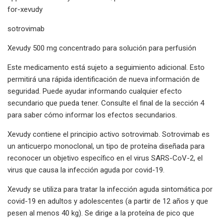
for-xevudy
sotrovimab
Xevudy 500 mg concentrado para solución para perfusión
Este medicamento está sujeto a seguimiento adicional. Esto
permitirá una rápida identificación de nueva información de
seguridad. Puede ayudar informando cualquier efecto
secundario que pueda tener. Consulte el final de la sección 4
para saber cómo informar los efectos secundarios.
Xevudy contiene el principio activo sotrovimab. Sotrovimab es
un anticuerpo monoclonal, un tipo de proteína diseñada para
reconocer un objetivo específico en el virus SARS-CoV-2, el
virus que causa la infección aguda por covid-19.
Xevudy se utiliza para tratar la infección aguda sintomática por
covid-19 en adultos y adolescentes (a partir de 12 años y que
pesen al menos 40 kg). Se dirige a la proteína de pico que