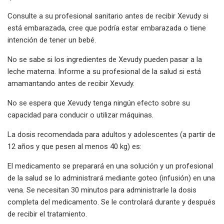
Consulte a su profesional sanitario antes de recibir Xevudy si
está embarazada, cree que podría estar embarazada o tiene
intención de tener un bebé.
No se sabe si los ingredientes de Xevudy pueden pasar a la
leche materna. Informe a su profesional de la salud si está
amamantando antes de recibir Xevudy.
No se espera que Xevudy tenga ningún efecto sobre su
capacidad para conducir o utilizar máquinas.
La dosis recomendada para adultos y adolescentes (a partir de
12 años y que pesen al menos 40 kg) es:
El medicamento se preparará en una solución y un profesional
de la salud se lo administrará mediante goteo (infusión) en una
vena. Se necesitan 30 minutos para administrarle la dosis
completa del medicamento. Se le controlará durante y después
de recibir el tratamiento.