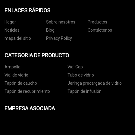
ENLACES RÁPIDOS
Hogar
Sobre nosotros
Productos
Noticias
Blog
Contáctenos
mapa del sitio
Privacy Policy
CATEGORIA DE PRODUCTO
Ampolla
Vial Cap
Vial de vidrio
Tubo de vidrio
Tapón de caucho
Jeringa precargada de vidrio
Tapón de recubrimiento
Tapón de infusión
EMPRESA ASOCIADA