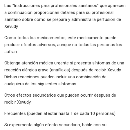
Las "Instrucciones para profesionales sanitarios" que aparecen
a continuación proporcionan detalles para su profesional
sanitario sobre cómo se prepara y administra la perfusión de
Xevudy.
Como todos los medicamentos, este medicamento puede
producir efectos adversos, aunque no todas las personas los
sufran.
Obtenga atención médica urgente si presenta síntomas de una
reacción alérgica grave (anafilaxia) después de recibir Xevudy.
Dichas reacciones pueden incluir una combinación de
cualquiera de los siguientes síntomas:
Otros efectos secundarios que pueden ocurrir después de
recibir Xevudy:
Frecuentes (pueden afectar hasta 1 de cada 10 personas)
Si experimenta algún efecto secundario, hable con su