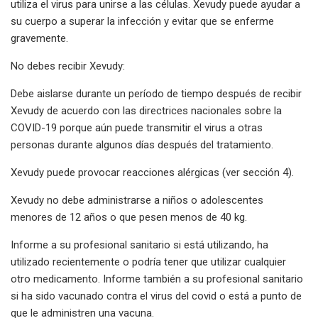
utiliza el virus para unirse a las células. Xevudy puede ayudar a
su cuerpo a superar la infección y evitar que se enferme
gravemente.
No debes recibir Xevudy:
Debe aislarse durante un período de tiempo después de recibir
Xevudy de acuerdo con las directrices nacionales sobre la
COVID-19 porque aún puede transmitir el virus a otras
personas durante algunos días después del tratamiento.
Xevudy puede provocar reacciones alérgicas (ver sección 4).
Xevudy no debe administrarse a niños o adolescentes
menores de 12 años o que pesen menos de 40 kg.
Informe a su profesional sanitario si está utilizando, ha
utilizado recientemente o podría tener que utilizar cualquier
otro medicamento. Informe también a su profesional sanitario
si ha sido vacunado contra el virus del covid o está a punto de
que le administren una vacuna.