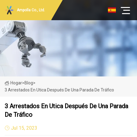
Ampolla Co., Ltd.
Hogar
>
Blog
>
3 Arrestados En Utica Después De Una Parada De Tráfico
3 Arrestados En Utica Después De Una Parada
De Tráfico
Jul 15, 2023