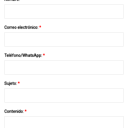
Correo electrónico:
*
Teléfono/WhatsApp:
*
Sujeto:
*
Contenido:
*