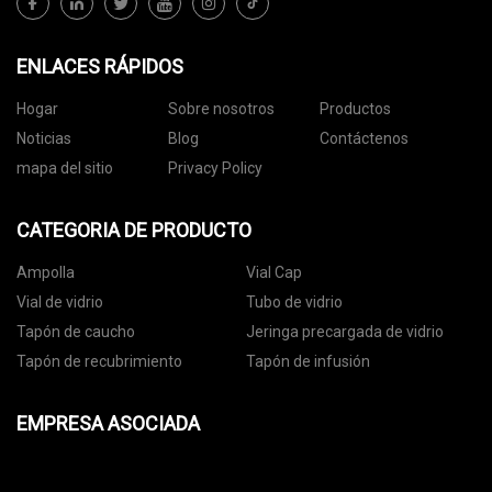
ENLACES RÁPIDOS
Hogar
Sobre nosotros
Productos
Noticias
Blog
Contáctenos
mapa del sitio
Privacy Policy
CATEGORIA DE PRODUCTO
Ampolla
Vial Cap
Vial de vidrio
Tubo de vidrio
Tapón de caucho
Jeringa precargada de vidrio
Tapón de recubrimiento
Tapón de infusión
EMPRESA ASOCIADA