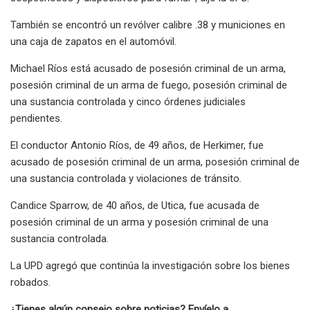
También se encontró un revólver calibre .38 y municiones en
una caja de zapatos en el automóvil.
Michael Ríos está acusado de posesión criminal de un arma,
posesión criminal de un arma de fuego, posesión criminal de
una sustancia controlada y cinco órdenes judiciales
pendientes.
El conductor Antonio Ríos, de 49 años, de Herkimer, fue
acusado de posesión criminal de un arma, posesión criminal de
una sustancia controlada y violaciones de tránsito.
Candice Sparrow, de 40 años, de Utica, fue acusada de
posesión criminal de un arma y posesión criminal de una
sustancia controlada.
La UPD agregó que continúa la investigación sobre los bienes
robados.
¿Tienes algún consejo sobre noticias? Envíelo a