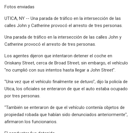
Fotos enviadas
UTICA, NY -- Una parada de tráfico en la intersección de las
calles John y Catherine provocó el arresto de tres personas.
Una parada de tráfico en la intersección de las calles John y
Catherine provocó el arresto de tres personas.
Los agentes dijeron que intentaron detener el coche en
Oriskany Street, cerca de Broad Street; sin embargo, el vehículo
"no cumplió con sus intentos hasta llegar a John Street".
"Una vez que el vehículo finalmente se detuvo", dijo la policía de
Utica, los oficiales se enteraron de que el auto estaba ocupado
por tres personas.
"También se enteraron de que el vehículo contenía objetos de
propiedad robada que habían sido denunciados anteriormente",
afirmaron los funcionarios.