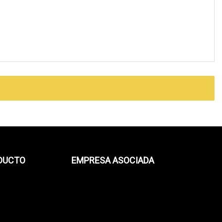
ODUCTO
EMPRESA ASOCIADA