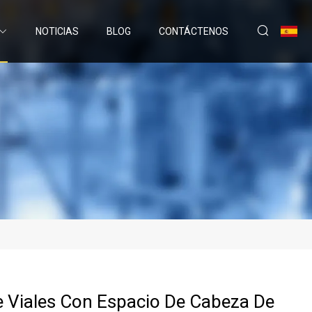
NOTICIAS
BLOG
CONTÁCTENOS
 Viales Con Espacio De Cabeza De