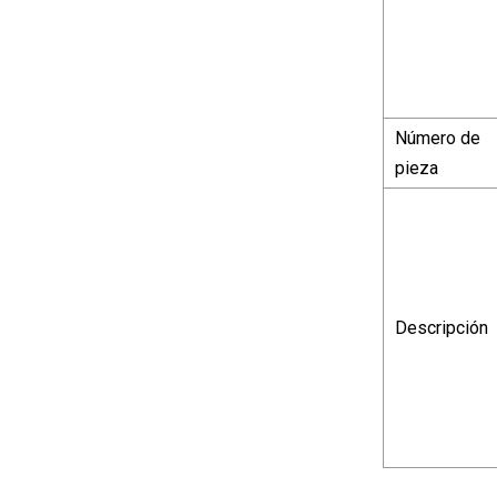
Número de
pieza
Descripción