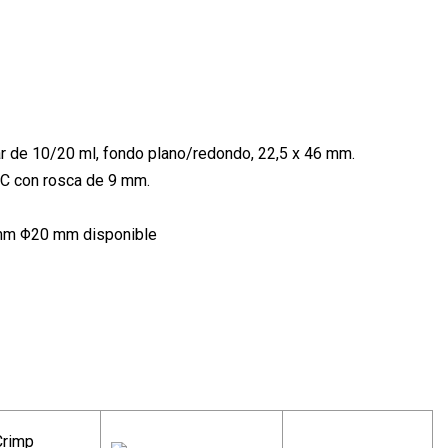
r de 10/20 ml, fondo plano/redondo, 22,5 x 46 mm.
C con rosca de 9 mm.
0 mm Φ20 mm disponible