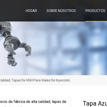
HOGAR
SOBRE NOSOTROS
PRODUCTOS
Calidad, Tapas De HGH Para Viales De Inyección
Tapa Azul