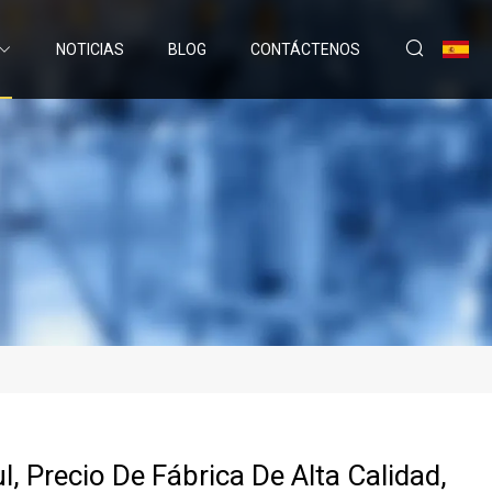
NOTICIAS
BLOG
CONTÁCTENOS
, Precio De Fábrica De Alta Calidad,