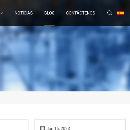
NOTICIAS
BLOG
CONTÁCTENOS
Jun 15, 2023