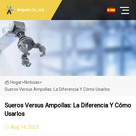
Ampolla Co., Ltd.
Hogar
>
Noticias
>
Sueros Versus Ampollas: La Diferencia Y Cómo Usarlos
Sueros Versus Ampollas: La Diferencia Y Cómo
Usarlos
Aug 14, 2023