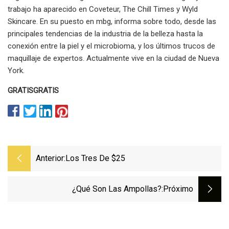
trabajo ha aparecido en Coveteur, The Chill Times y Wyld
Skincare. En su puesto en mbg, informa sobre todo, desde las
principales tendencias de la industria de la belleza hasta la
conexión entre la piel y el microbioma, y ​​los últimos trucos de
maquillaje de expertos. Actualmente vive en la ciudad de Nueva
York.
GRATIS
GRATIS
Anterior:
Los Tres De $25
¿Qué Son Las Ampollas?
:próximo