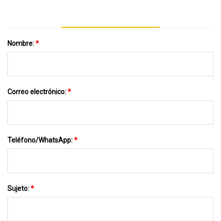
Nombre:
*
Correo electrónico:
*
Teléfono/WhatsApp:
*
Sujeto:
*