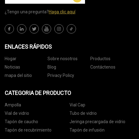
¿Tengo una pregunta?
Haga clic aquí
ENLACES RÁPIDOS
Hogar
Sobre nosotros
Productos
Noticias
Blog
Contáctenos
mapa del sitio
Privacy Policy
CATEGORIA DE PRODUCTO
Ampolla
Vial Cap
Vial de vidrio
Tubo de vidrio
Tapón de caucho
Jeringa precargada de vidrio
Tapón de recubrimiento
Tapón de infusión